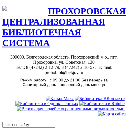
ПРОХОРОВСКАЯ
ЦЕНТРАЛИЗОВАННАЯ
БИБЛИОТЕЧНАЯ
СИСТЕМА
309000, Белгородская область, Прохоровский м.о., пгт.
Прохоровка, ул. Советская, 130
Тел.: 8 (47242) 2-12-79, 8 (47242) 2-16-57; E-mail:
prohobibl@belgov.ru
Режим работы: с 09:00 до 21:00 Без перерыва
Санитарный день - последний день месяца