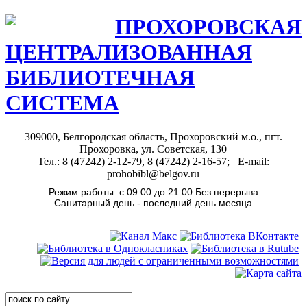
ПРОХОРОВСКАЯ
ЦЕНТРАЛИЗОВАННАЯ
БИБЛИОТЕЧНАЯ
СИСТЕМА
309000, Белгородская область, Прохоровский м.о., пгт.
Прохоровка, ул. Советская, 130
Тел.: 8 (47242) 2-12-79, 8 (47242) 2-16-57; E-mail:
prohobibl@belgov.ru
Режим работы: с 09:00 до 21:00 Без перерыва
Санитарный день - последний день месяца