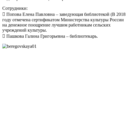
Сотрудники:
 Попова Елена Павловна – заведующая библиотекой (В 2018
году отмечена сертификатом Министерства культуры России
на денежное поощрение лучшим работникам сельских
учреждений культуры.
 Пашкова Галина Григорьевна – библиотекарь.