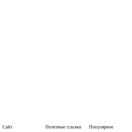
Сайт
Полезные ссылки
Популярное