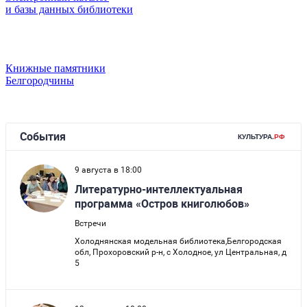
и базы данных библиотеки
Книжные памятники
Белгородчины