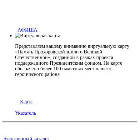
АФИША
Представляем вашему вниманию виртуальную карту
«Память Прохоровской земли о Великой
Отечественной», созданной в рамках проекта
поддержанного Президентским фондом. На карте
обозначено более 100 памятных мест нашего
героического района
Карта
Указатель
Электронный каталог