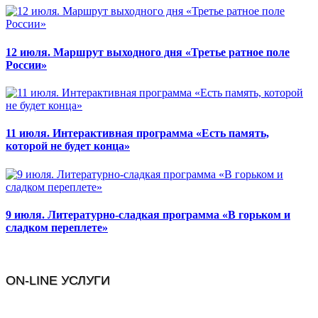
12 июля. Маршрут выходного дня «Третье ратное поле
России»
11 июля. Интерактивная программа «Есть память,
которой не будет конца»
9 июля. Литературно-сладкая программа «В горьком и
сладком переплете»
ON-LINE УСЛУГИ