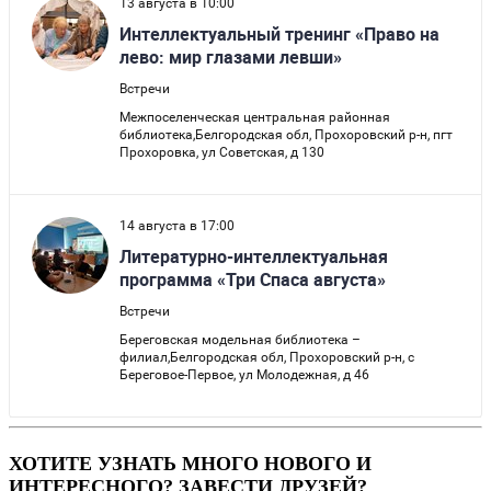
ХОТИТЕ УЗНАТЬ МНОГО НОВОГО И
ИНТЕРЕСНОГО? ЗАВЕСТИ ДРУЗЕЙ?