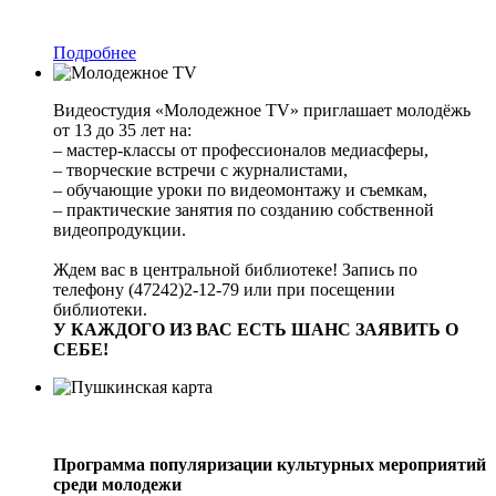
Подробнее
Видеостудия «Молодежное TV» приглашает молодёжь
от 13 до 35 лет на:
– мастер-классы от профессионалов медиасферы,
– творческие встречи с журналистами,
– обучающие уроки по видеомонтажу и съемкам,
– практические занятия по созданию собственной
видеопродукции.
Ждем вас в центральной библиотеке! Запись по
телефону (47242)2-12-79 или при посещении
библиотеки.
У КАЖДОГО ИЗ ВАС ЕСТЬ ШАНС ЗАЯВИТЬ О
СЕБЕ!
Программа популяризации культурных мероприятий
среди молодежи