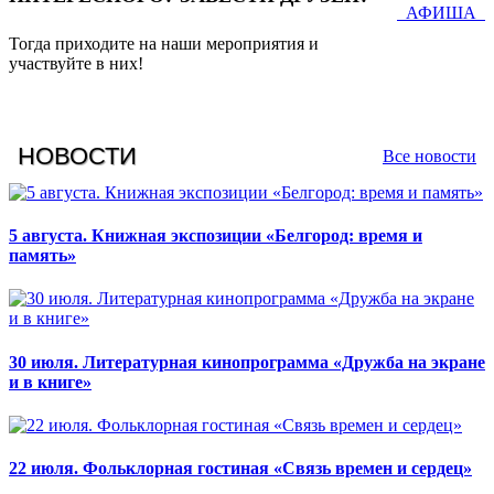
АФИША
Тогда приходите на наши мероприятия и
участвуйте в них!
НОВОСТИ
Все новости
5 августа. Книжная экспозиции «Белгород: время и
память»
30 июля. Литературная кинопрограмма «Дружба на экране
и в книге»
22 июля. Фольклорная гостиная «Связь времен и сердец»