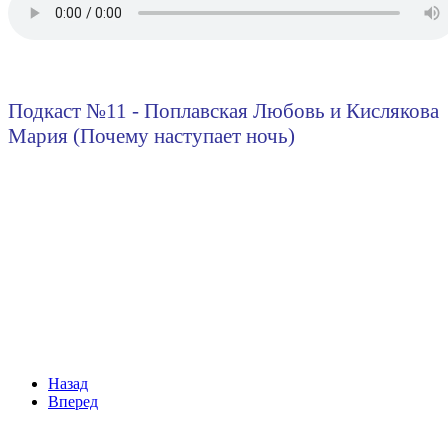
Подкаст №11 - Поплавская Любовь и Кислякова
Мария (Почему наступает ночь)
Назад
Вперед