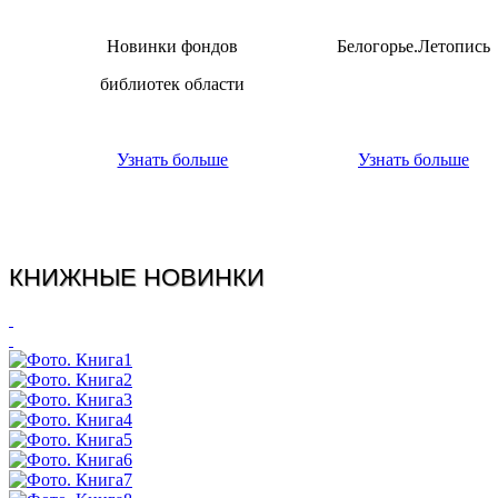
Новинки фондов
Белогорье.Летопись
библиотек области
Узнать больше
Узнать больше
КНИЖНЫЕ НОВИНКИ