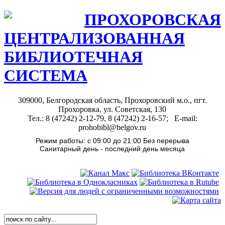
ПРОХОРОВСКАЯ
ЦЕНТРАЛИЗОВАННАЯ
БИБЛИОТЕЧНАЯ
СИСТЕМА
309000, Белгородская область, Прохоровский м.о., пгт.
Прохоровка, ул. Советская, 130
Тел.: 8 (47242) 2-12-79, 8 (47242) 2-16-57; E-mail:
prohobibl@belgov.ru
Режим работы: с 09:00 до 21:00 Без перерыва
Санитарный день - последний день месяца