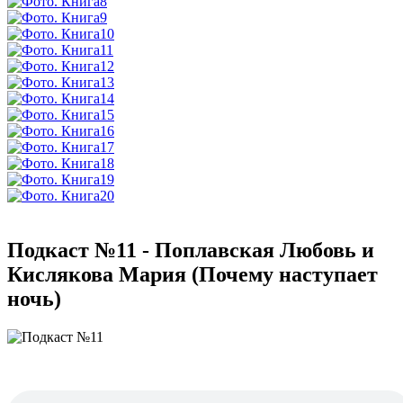
Подкаст №11 - Поплавская Любовь и
Кислякова Мария (Почему наступает
ночь)